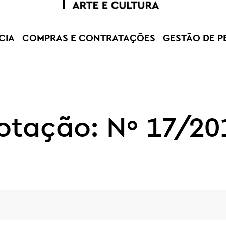
CIA
COMPRAS E CONTRATAÇÕES
GESTÃO DE P
otação: Nº 17/20