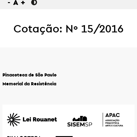
-
A
+
Cotação: Nº 15/2016
Pinacoteca de São Paulo
Memorial da Resistência