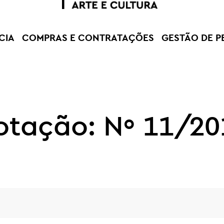
CIA
COMPRAS E CONTRATAÇÕES
GESTÃO DE P
otação: Nº 11/20