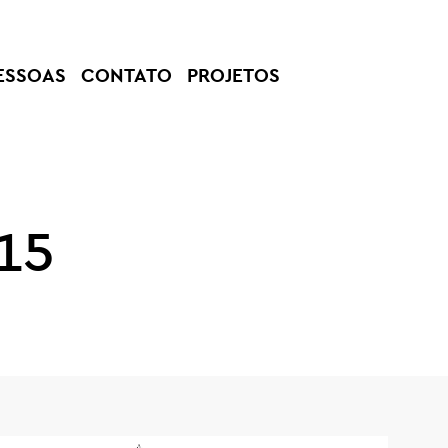
ESSOAS
CONTATO
PROJETOS
15