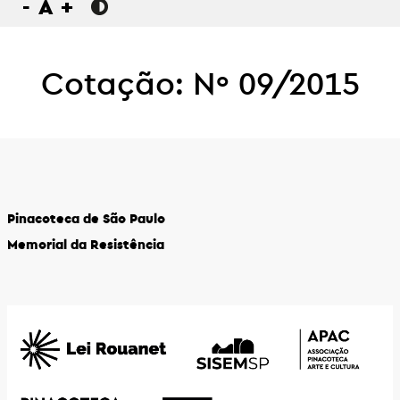
-
A
+
Cotação: Nº 09/2015
Pinacoteca de São Paulo
Memorial da Resistência