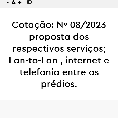
-
A
+
Cotação: Nº 08/2023
proposta dos
respectivos serviços;
Lan-to-Lan , internet e
telefonia entre os
prédios.