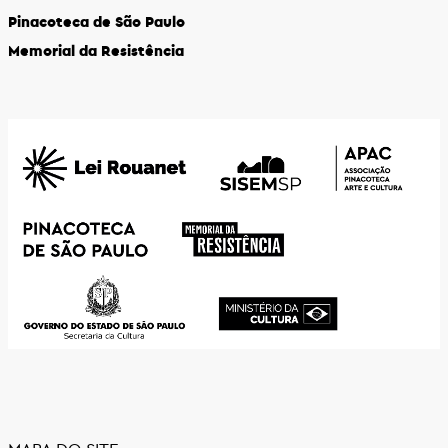
Pinacoteca de São Paulo
Memorial da Resistência