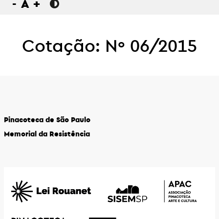
-
A
+
Cotação: Nº 06/2015
Pinacoteca de São Paulo
Memorial da Resistência