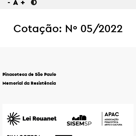
-
A
+
Cotação: Nº 05/2022
Pinacoteca de São Paulo
Memorial da Resistência