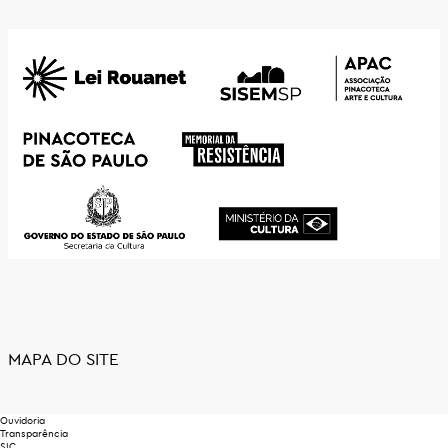
MAPA DO SITE
Ouvidoria
Transparência
SIC