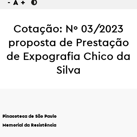
-
A
+
Cotação: Nº 03/2023
proposta de Prestação
de Expografia Chico da
Silva
Pinacoteca de São Paulo
Memorial da Resistência