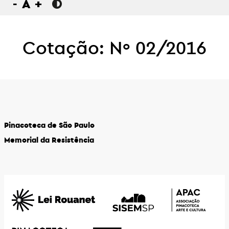
-
A
+
Cotação: Nº 02/2016
Pinacoteca de São Paulo
Memorial da Resistência