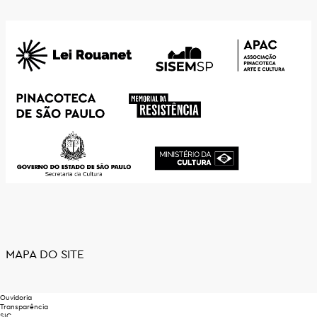
MAPA DO SITE
Ouvidoria
Transparência
SIC