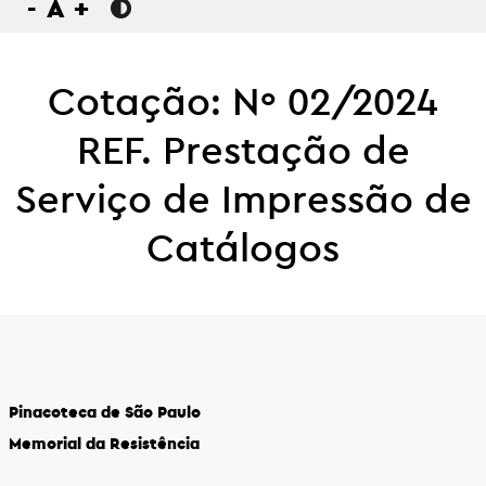
-
A
+
Cotação: Nº 02/2024
REF. Prestação de
Serviço de Impressão de
Catálogos
Pinacoteca de São Paulo
Memorial da Resistência