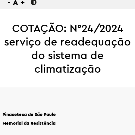
-
A
+
COTAÇÃO: N°24/2024
serviço de readequação
do sistema de
climatização
Pinacoteca de São Paulo
Memorial da Resistência