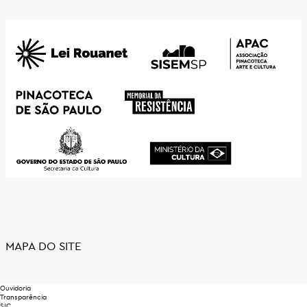
MAPA DO SITE
Ouvidoria
Transparência
SIC