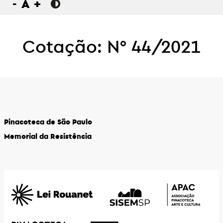
-
A
+
Cotação: N° 44/2021
Pinacoteca de São Paulo
Memorial da Resistência