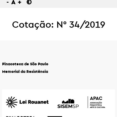
-
A
+
Cotação: N° 34/2019
Pinacoteca de São Paulo
Memorial da Resistência