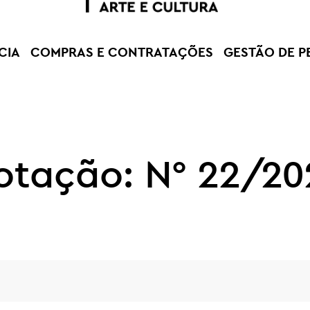
CIA
COMPRAS E CONTRATAÇÕES
GESTÃO DE P
otação: N° 22/20