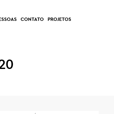
ESSOAS
CONTATO
PROJETOS
20