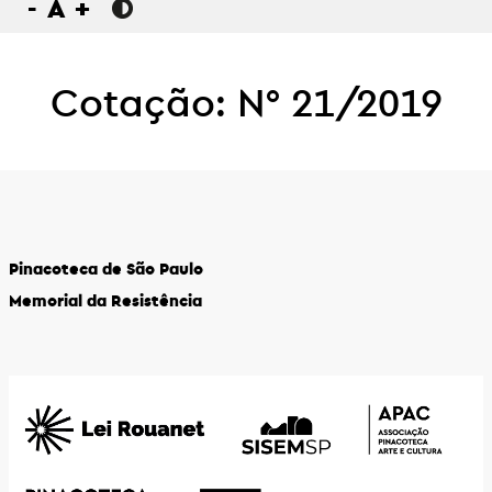
-
A
+
Cotação: N° 21/2019
Pinacoteca de São Paulo
Memorial da Resistência