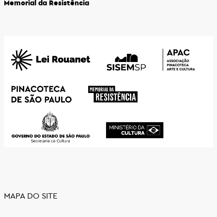
Memorial da Resistência
MAPA DO SITE