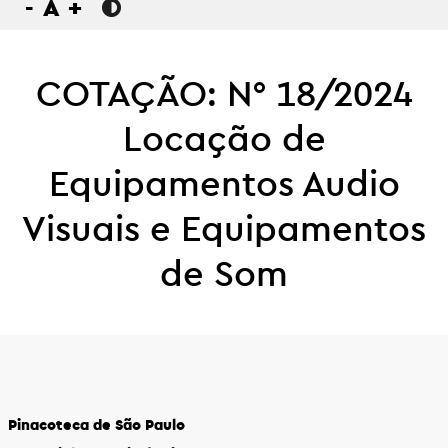
-
A
+
COTAÇÃO: N° 18/2024
Locação de
Equipamentos Audio
Visuais e Equipamentos
de Som
Pinacoteca de São Paulo