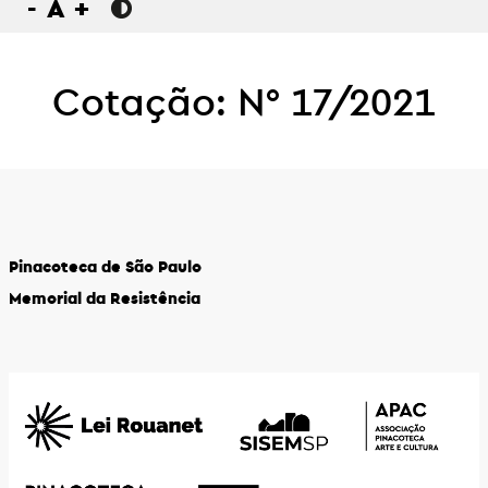
-
A
+
Cotação: N° 17/2021
Pinacoteca de São Paulo
Memorial da Resistência