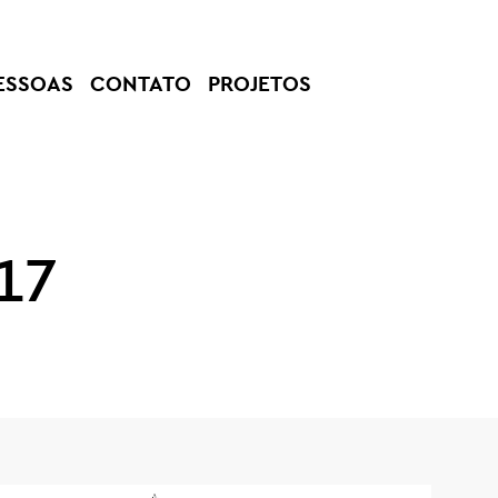
ESSOAS
CONTATO
PROJETOS
17