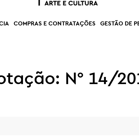
CIA
COMPRAS E CONTRATAÇÕES
GESTÃO DE P
otação: N° 14/20