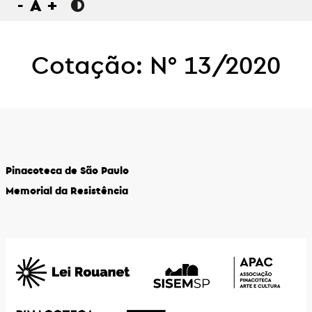
-
A
+
Cotação: N° 13/2020
Pinacoteca de São Paulo
Memorial da Resistência