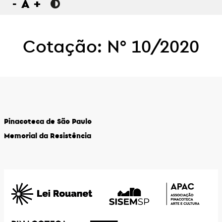
-
A
+
Cotação: N° 10/2020
Pinacoteca de São Paulo
Memorial da Resistência