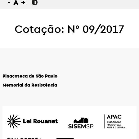
-
A
+
Cotação: N° 09/2017
Pinacoteca de São Paulo
Memorial da Resistência