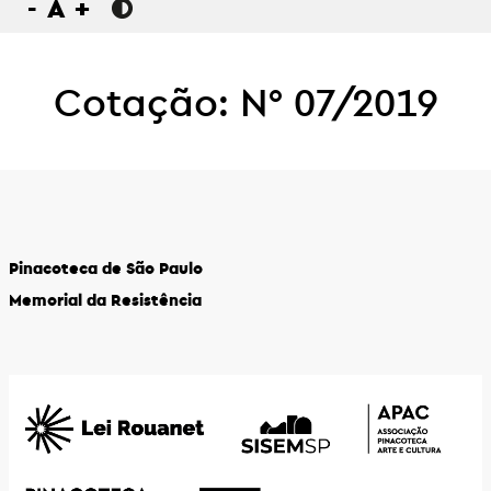
-
A
+
Cotação: N° 07/2019
Pinacoteca de São Paulo
Memorial da Resistência