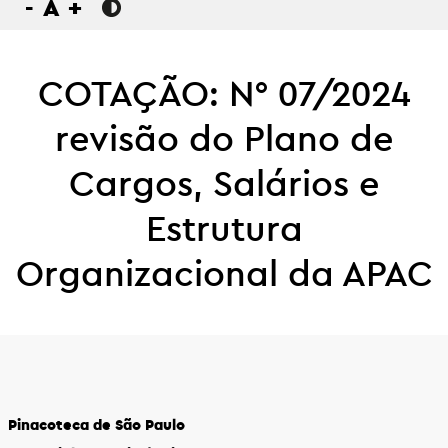
-
A
+
COTAÇÃO: N° 07/2024
revisão do Plano de
Cargos, Salários e
Estrutura
Organizacional da APAC
Pinacoteca de São Paulo