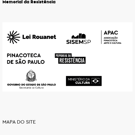
Memorial da Resistência
MAPA DO SITE