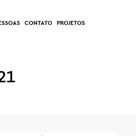
ESSOAS
CONTATO
PROJETOS
21