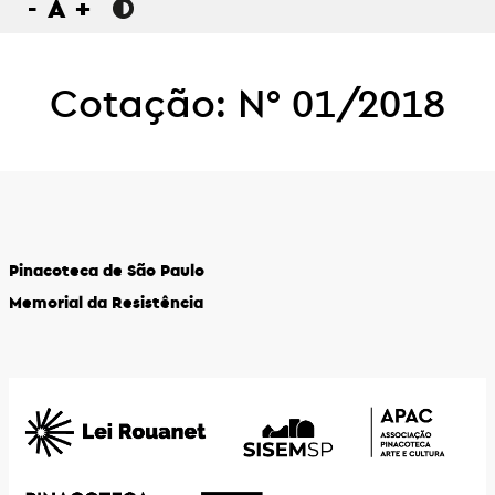
-
A
+
Cotação: N° 01/2018
Pinacoteca de São Paulo
Memorial da Resistência