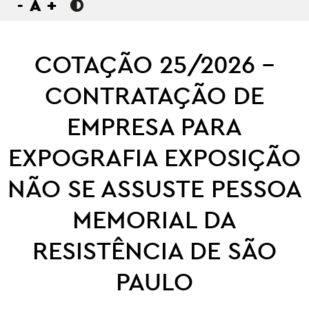
-
A
+
COTAÇÃO 25/2026 –
CONTRATAÇÃO DE
EMPRESA PARA
EXPOGRAFIA EXPOSIÇÃO
NÃO SE ASSUSTE PESSOA
MEMORIAL DA
RESISTÊNCIA DE SÃO
PAULO