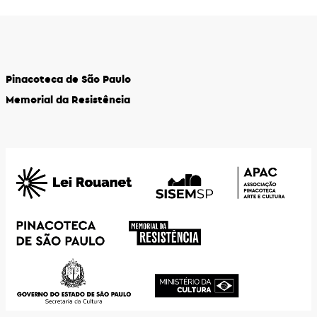
Pinacoteca de São Paulo
Memorial da Resistência