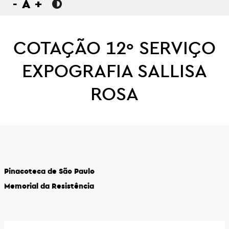
-
A
+
COTAÇÃO 12º SERVIÇO
EXPOGRAFIA SALLISA
ROSA
Pinacoteca de São Paulo
Memorial da Resistência