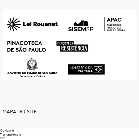
MAPA DO SITE
Ouvidoria
Transparência
SIC