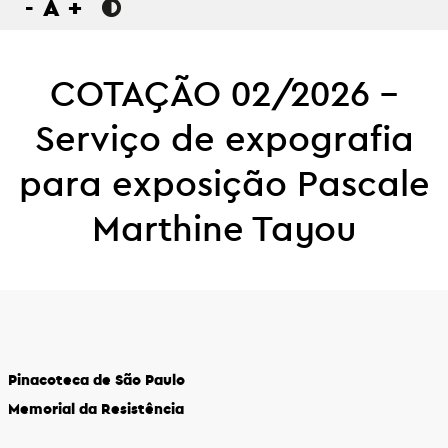
-
A
+
COTAÇÃO 02/2026 –
Serviço de expografia
para exposição Pascale
Marthine Tayou
Pinacoteca de São Paulo
Memorial da Resistência