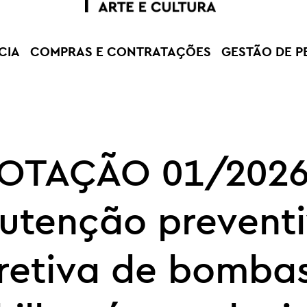
CIA
COMPRAS E CONTRATAÇÕES
GESTÃO DE P
OTAÇÃO 01/2026
utenção preventi
retiva de bomba