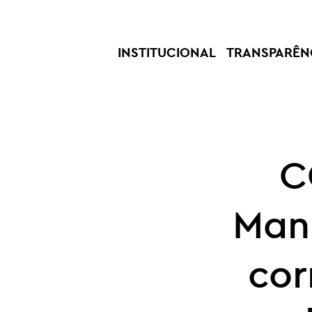
INSTITUCIONAL
TRANSPARÊN
C
Man
cor