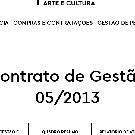
CIA
COMPRAS E CONTRATAÇÕES
GESTÃO DE P
ontrato de Gest
05/2013
GESTÃO E
QUADRO RESUMO
RELATÓRIO DE AT