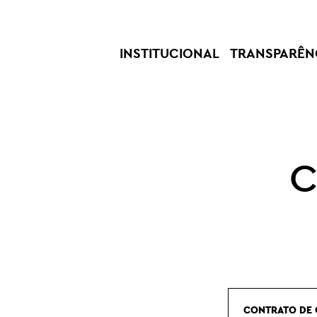
INSTITUCIONAL
TRANSPARÊN
C
CONTRATO DE 