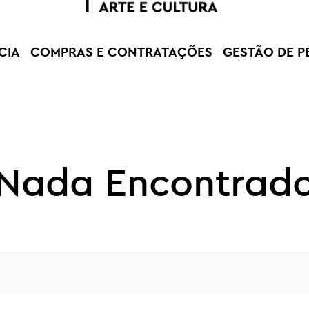
CIA
COMPRAS E CONTRATAÇÕES
GESTÃO DE P
Nada Encontrad