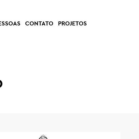
ESSOAS
CONTATO
PROJETOS
o