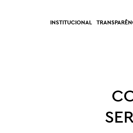
INSTITUCIONAL
TRANSPARÊN
CO
SER