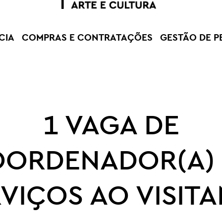
CIA
COMPRAS E CONTRATAÇÕES
GESTÃO DE P
1 VAGA DE
ORDENADOR(A)
VIÇOS AO VISIT