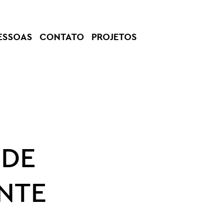
ESSOAS
CONTATO
PROJETOS
 DE
ANTE