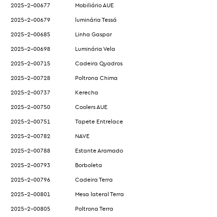
2025-2-00677
Mobiliário AUE
2025-2-00679
luminária Tessá
2025-2-00685
Linha Gaspar
2025-2-00698
Luminária Vela
2025-2-00715
Cadeira Quadros
2025-2-00728
Poltrona Chima
2025-2-00737
Kerecha
2025-2-00750
Coolers AUE
2025-2-00751
Tapete Entrelace
2025-2-00782
NAVE
2025-2-00788
Estante Aramado
2025-2-00793
Borboleta
2025-2-00796
Cadeira Terra
2025-2-00801
Mesa lateral Terra
2025-2-00805
Poltrona Terra