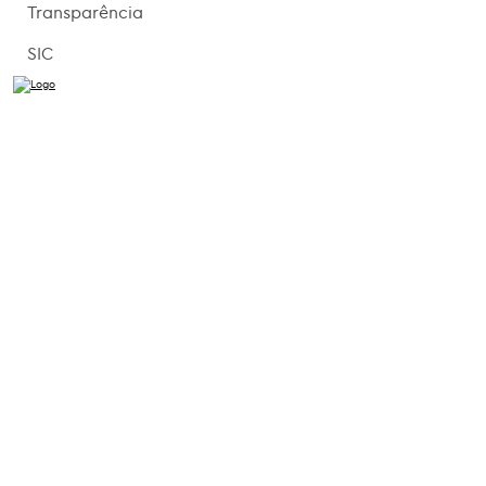
Transparência
SIC