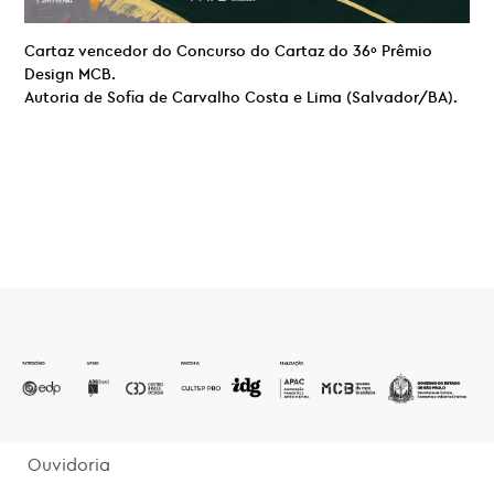
Cartaz vencedor do Concurso do Cartaz do 36º Prêmio
Design MCB.
Autoria de Sofia de Carvalho Costa e Lima (Salvador/BA).
Ouvidoria