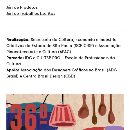
Júri de Produtos
Júri de Trabalhos Escritos
Realização:
Secretaria da Cultura, Economia e Indústria
Criativas do Estado de São Paulo (SCEIC-SP) e Associação
Pinacoteca Arte e Cultura (APAC)
Parceria:
IDG e CULTSP PRO – Escola de Profissionais da
Cultura
Apoio:
Associação dos Designers Gráficos no Brasil (ADG
Brasil) e Centro Brasil Design (CBD)