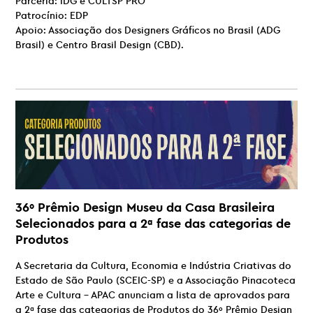
Parceria: IDG e CULTSP PRO
Patrocínio: EDP
Apoio: Associação dos Designers Gráficos no Brasil (ADG
Brasil) e Centro Brasil Design (CBD).
36º Prêmio Design Museu da Casa Brasileira
Selecionados para a 2ª fase das categorias de
Produtos
A Secretaria da Cultura, Economia e Indústria Criativas do
Estado de São Paulo (SCEIC-SP) e a Associação Pinacoteca
Arte e Cultura – APAC anunciam a lista de aprovados para
a 2ª fase das categorias de Produtos do 36º Prêmio Design