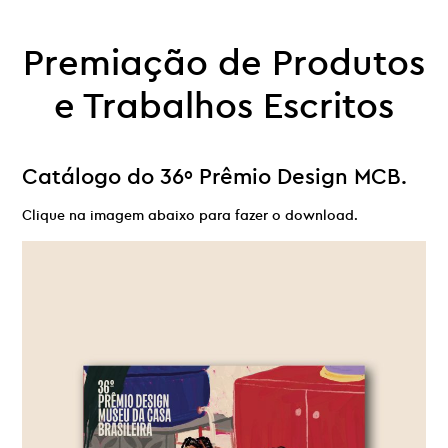
Premiação de Produtos
e Trabalhos Escritos
Catálogo do 36º Prêmio Design MCB.
Clique na imagem abaixo para fazer o download.