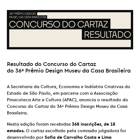
Resultado do Concurso do Cartaz
do 36º Prêmio Design Museu da Casa Brasileira
A Secretaria da Cultura, Economia e Indústria Criativas do
Estado de São Paulo, em parceria com a Associação
Pinacoteca Arte e Cultura (APAC), anuncia o resultado do
Concurso do Cartaz do 36º Prêmio Design Museu da Casa
Brasileira.
Nesta edição foram recebidas
368 inscrições, de 18
estados.
O cartaz escolhido pela comissão julgadora foi
desenvolvido por
Sofia de Carvalho Costa e Lima