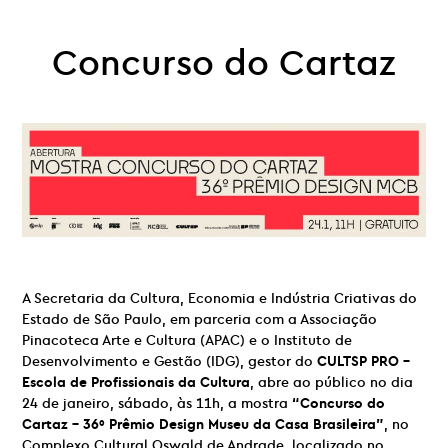
Concurso do Cartaz
A Secretaria da Cultura, Economia e Indústria Criativas do
Estado de São Paulo, em parceria com a Associação
Pinacoteca Arte e Cultura (APAC) e o Instituto de
Desenvolvimento e Gestão (IDG), gestor do
CULTSP PRO –
Escola de Profissionais da Cultura
, abre ao público no dia
24 de janeiro, sábado, às 11h, a mostra
“Concurso do
Cartaz – 36º Prêmio Design Museu da Casa Brasileira”
, no
Complexo Cultural Oswald de Andrade, localizado no