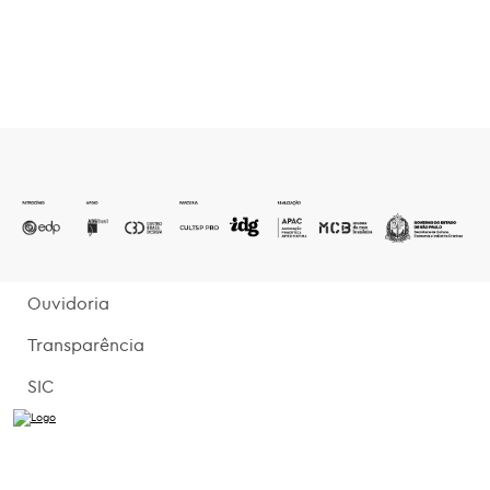
Ouvidoria
Transparência
SIC