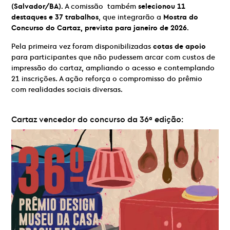
(Salvador/BA)
. A comissão também
selecionou 11
destaques e 37 trabalhos
, que integrarão a
Mostra do
Concurso do Cartaz, prevista para janeiro de 2026
.
Pela primeira vez foram disponibilizadas
cotas de apoio
para participantes que não pudessem arcar com custos de
impressão do cartaz, ampliando o acesso e contemplando
21 inscrições. A ação reforça o compromisso do prêmio
com realidades sociais diversas.
Cartaz vencedor do concurso da 36ª edição: