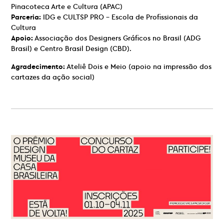
Pinacoteca Arte e Cultura (APAC)
Parceria:
IDG e CULTSP PRO – Escola de Profissionais da
Cultura
Apoio:
Associação dos Designers Gráficos no Brasil (ADG
Brasil) e Centro Brasil Design (CBD).
Agradecimento:
Ateliê Dois e Meio (apoio na impressão dos
cartazes da ação social)