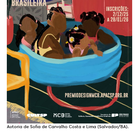
Autoria de Sofia de Carvalho Costa e Lima (Salvador/BA).