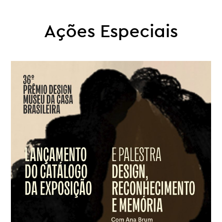
Ações Especiais