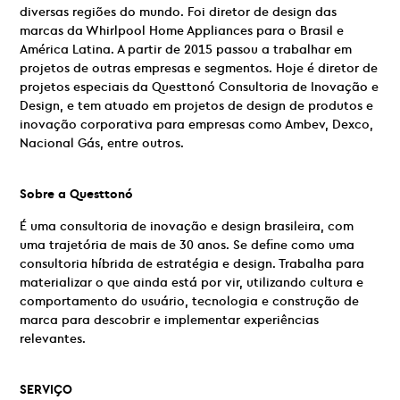
diversas regiões do mundo. Foi diretor de design das
marcas da Whirlpool Home Appliances para o Brasil e
América Latina. A partir de 2015 passou a trabalhar em
projetos de outras empresas e segmentos. Hoje é diretor de
projetos especiais da Questtonó Consultoria de Inovação e
Design, e tem atuado em projetos de design de produtos e
inovação corporativa para empresas como Ambev, Dexco,
Nacional Gás, entre outros.
Sobre a Questtonó
É uma consultoria de inovação e design brasileira, com
uma trajetória de mais de 30 anos. Se define como uma
consultoria híbrida de estratégia e design. Trabalha para
materializar o que ainda está por vir, utilizando cultura e
comportamento do usuário, tecnologia e construção de
marca para descobrir e implementar experiências
relevantes.
SERVIÇO