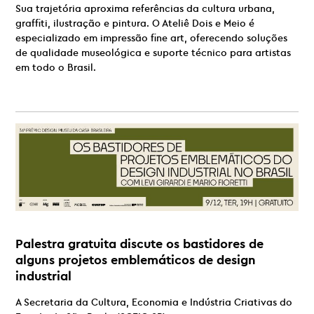
Sua trajetória aproxima referências da cultura urbana,
graffiti, ilustração e pintura. O Ateliê Dois e Meio é
especializado em impressão fine art, oferecendo soluções
de qualidade museológica e suporte técnico para artistas
em todo o Brasil.
Palestra gratuita discute os bastidores
de
alguns projetos emblemáticos de design
industrial
A Secretaria da Cultura, Economia e Indústria Criativas do