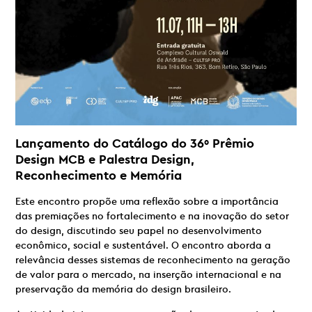
Lançamento do Catálogo do 36º Prêmio
Design MCB e Palestra Design,
Reconhecimento e Memória
Este encontro propõe uma reflexão sobre a importância
das premiações no fortalecimento e na inovação do setor
do design, discutindo seu papel no desenvolvimento
econômico, social e sustentável. O encontro aborda a
relevância desses sistemas de reconhecimento na geração
de valor para o mercado, na inserção internacional e na
preservação da memória do design brasileiro.