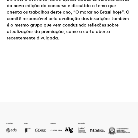
da nova edição do concurso e discutido o tema que
orienta os trabalhos deste ano, “O morar no Brasil hoje”. O
comitê responsável pela avaliação das inscrições também
é o mesmo grupo que vem conduzindo reflexões sobre
atualizações da premiação, como a carta aberta
recentemente divulgada.