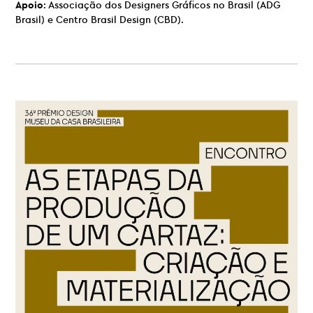
Apoio
: Associação dos Designers Gráficos no Brasil (ADG
Brasil) e Centro Brasil Design (CBD).