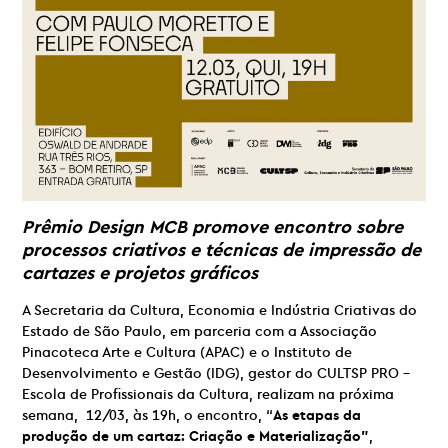
Prêmio Design MCB promove encontro sobre
processos criativos e técnicas de impressão de
cartazes e projetos gráficos
A Secretaria da Cultura, Economia e Indústria Criativas do
Estado de São Paulo, em parceria com a Associação
Pinacoteca Arte e Cultura (APAC) e o Instituto de
Desenvolvimento e Gestão (IDG), gestor do CULTSP PRO –
Escola de Profissionais da Cultura,
realizam na próxima
semana, 12/03, às 19h, o encontro, “
As etapas da
produção de um cartaz: Criação e Materialização”
,