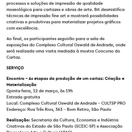
processos e soluções de impressão de qualidade
museológica para cartazes e obras de arte. Bit desmistifica
técnicas de impressão fine art e mostrará possibilidades
criativas e produtivas para materializar projetos gráficos
com excelência.
Ao final, os participantes seguirão para a sala de
exposições do Complexo Cultural Oswald de Andrade, onde
será realizada uma visita mediada à mostra Concurso do
Cartaz.
SERVIÇO
Encontro – As etapas da produção de um cartaz: Criação e
Materialização
Quinta-feira, 12 de março, às 19h
Entrada gratuita
Local: Complexo Cultural Oswald de Andrade – CULTSP PRO
Endereço: Rua Três Rios, 363 – Bom Retiro, São Paulo
Realização:
Secretaria da Cultura, Economia e Indústria
Criativas do Estado de São Paulo (SCEIC-SP) e Associação