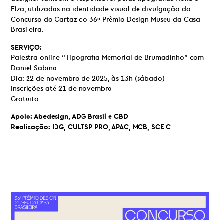
Elza, utilizadas na identidade visual de divulgação do
Concurso do Cartaz do 36º Prêmio Design Museu da Casa
Brasileira.
SERVIÇO:
Palestra online “Tipografia Memorial de Brumadinho” com
Daniel Sabino
Dia: 22 de novembro de 2025, às 13h (sábado)
Inscrições até 21 de novembro
Gratuito
Apoio: Abedesign, ADG Brasil e CBD
Realização: IDG,
CULTSP PRO
, APAC, MCB, SCEIC
—————————————————————————————————