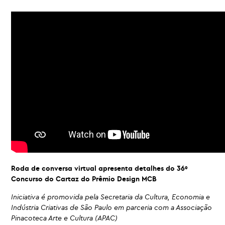
Roda de conversa virtual apresenta detalhes do 36º
Concurso do Cartaz do Prêmio Design MCB
Iniciativa é promovida pela Secretaria da Cultura, Economia e
Indústria Criativas de São Paulo em parceria com a Associação
Pinacoteca Arte e Cultura (APAC)