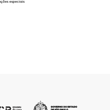
ações especiais