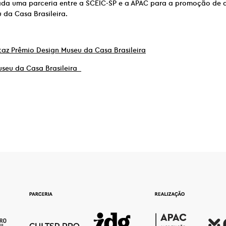
ada uma parceria entre a SCEIC-SP e a APAC para a promoção de 
 da Casa Brasileira.
az Prêmio Design Museu da Casa Brasileira
useu da Casa Brasileira