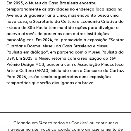
Em 2023, o Museu da Casa Brasileira encerrou
temporariamente as atividades no endereço localizado na
Avenida Brigadeiro Faria Lima, mas enquanto busca uma
nova casa, a Secretaria da Cultura e Economia Criativa do
Estado de São Paulo tem mantido ações para divulgar o
acervo através de parcerias com outras instituições
museológicas. Em 2024, foi promovida a exposição “Sentar,
Guardar e Dormir: Museu da Casa Brasileira e Museu
Paulista em diálogo”, em parceria com o Museu Paulista da
USP. Em 2025, o Museu retorna com a realização do 36º
Prêmio Design MCB, parceria com a Associação Pinacoteca
Arte e Cultura (APAC), iniciando com o Concurso do Cartaz.
Para 2026, estão sendo organizadas duas exposições
temporárias que serão divulgadas em breve.
Clicando em "Aceito todos os Cookies" ou continuar a
navegar no site, você concorda com o armazenamento de