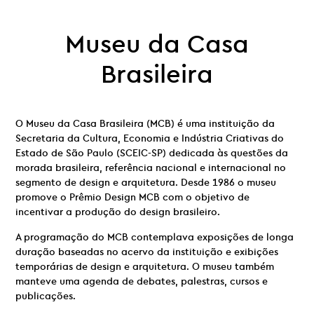
Museu da Casa
Brasileira
O Museu da Casa Brasileira (MCB) é uma instituição da
Secretaria da Cultura, Economia e Indústria Criativas do
Estado de São Paulo (SCEIC-SP) dedicada às questões da
morada brasileira, referência nacional e internacional no
segmento de design e arquitetura. Desde 1986 o museu
promove o Prêmio Design MCB com o objetivo de
incentivar a produção do design brasileiro.
A programação do MCB contemplava exposições de longa
duração baseadas no acervo da instituição e exibições
temporárias de design e arquitetura. O museu também
manteve uma agenda de debates, palestras, cursos e
publicações.