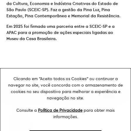
da Cultura, Economia e Indústria Criativas do Estado de
São Paulo (SCEIC-SP). Faz a gestão da Pina Luz, Pina
Estação, Pina Contemporânea e Memorial da Resistência.
Em 2025 foi firmada uma parceria entre a SCEIC-SP e a
APAC para a promoção de ações especiais ligadas ao
Museu da Casa Brasileira.
Clicando em "Aceito todos os Cookies" ou continuar a
navegar no site, você concorda com o armazenamento de
cookies no seu dispositivo para melhorar a experiência e
navegação no site.
Consulte a
Política de Privacidade
para obter mais
Ouvidoria
informações.
Transparência