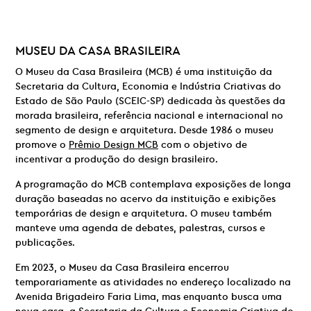
MUSEU DA CASA BRASILEIRA
O Museu da Casa Brasileira (MCB) é uma instituição da
Secretaria da Cultura, Economia e Indústria Criativas do
Estado de São Paulo (SCEIC-SP) dedicada às questões da
morada brasileira, referência nacional e internacional no
segmento de design e arquitetura. Desde 1986 o museu
promove o
Prêmio Design MCB
com o objetivo de
incentivar a produção do design brasileiro.
A programação do MCB contemplava exposições de longa
duração baseadas no acervo da instituição e exibições
temporárias de design e arquitetura. O museu também
manteve uma agenda de debates, palestras, cursos e
publicações.
Em 2023, o Museu da Casa Brasileira encerrou
temporariamente as atividades no endereço localizado na
Avenida Brigadeiro Faria Lima, mas enquanto busca uma