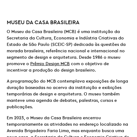
MUSEU DA CASA BRASILEIRA
O Museu da Casa Brasileira (MCB) é uma instituição da
Secretaria da Cultura, Economia e Indústria Criativas do
Estado de São Paulo (SCEIC-SP) dedicada às questões da
morada brasileira, referência nacional e internacional no
segmento de design e arquitetura. Desde 1986 o museu
promove o
Prêmio Design MCB
com o objetivo de
incentivar a produção do design brasileiro.
A programação do MCB contemplava exposições de longa
duração baseadas no acervo da instituição e exibições
temporárias de design e arquitetura. O museu também
manteve uma agenda de debates, palestras, cursos e
publicações.
Em 2023, o Museu da Casa Brasileira encerrou
temporariamente as atividades no endereço localizado na
Avenida Brigadeiro Faria Lima, mas enquanto busca uma