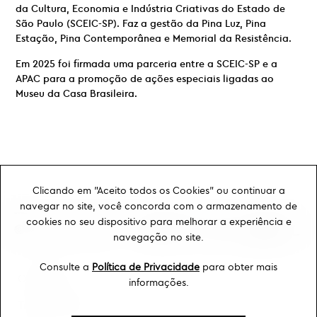
da Cultura, Economia e Indústria Criativas do Estado de
São Paulo (SCEIC-SP). Faz a gestão da Pina Luz, Pina
Estação, Pina Contemporânea e Memorial da Resistência.
Em 2025 foi firmada uma parceria entre a SCEIC-SP e a
APAC para a promoção de ações especiais ligadas ao
Museu da Casa Brasileira.
Clicando em "Aceito todos os Cookies" ou continuar a
navegar no site, você concorda com o armazenamento de
cookies no seu dispositivo para melhorar a experiência e
navegação no site.
Consulte a
Política de Privacidade
para obter mais
Ouvidoria
informações.
Transparência