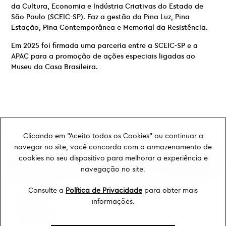
da Cultura, Economia e Indústria Criativas do Estado de
São Paulo (SCEIC-SP). Faz a gestão da Pina Luz, Pina
Estação, Pina Contemporânea e Memorial da Resistência.
Em 2025 foi firmada uma parceria entre a SCEIC-SP e a
APAC para a promoção de ações especiais ligadas ao
Museu da Casa Brasileira.
Clicando em "Aceito todos os Cookies" ou continuar a
navegar no site, você concorda com o armazenamento de
cookies no seu dispositivo para melhorar a experiência e
navegação no site.
Consulte a
Política de Privacidade
para obter mais
Ouvidoria
informações.
Transparência