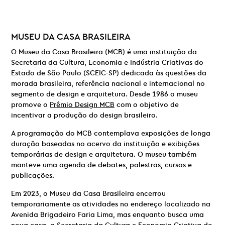
MUSEU DA CASA BRASILEIRA
O Museu da Casa Brasileira (MCB) é uma instituição da
Secretaria da Cultura, Economia e Indústria Criativas do
Estado de São Paulo (SCEIC-SP) dedicada às questões da
morada brasileira, referência nacional e internacional no
segmento de design e arquitetura. Desde 1986 o museu
promove o
Prêmio Design MCB
com o objetivo de
incentivar a produção do design brasileiro.
A programação do MCB contemplava exposições de longa
duração baseadas no acervo da instituição e exibições
temporárias de design e arquitetura. O museu também
manteve uma agenda de debates, palestras, cursos e
publicações.
Em 2023, o Museu da Casa Brasileira encerrou
temporariamente as atividades no endereço localizado na
Avenida Brigadeiro Faria Lima, mas enquanto busca uma