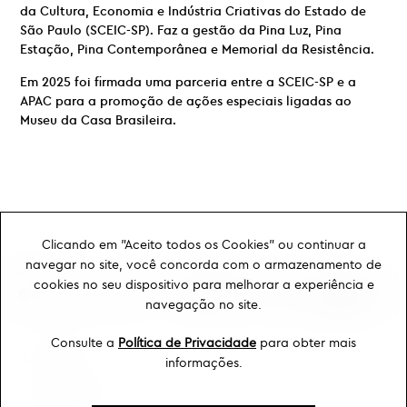
da Cultura, Economia e Indústria Criativas do Estado de
São Paulo (SCEIC-SP). Faz a gestão da Pina Luz, Pina
Estação, Pina Contemporânea e Memorial da Resistência.
Em 2025 foi firmada uma parceria entre a SCEIC-SP e a
APAC para a promoção de ações especiais ligadas ao
Museu da Casa Brasileira.
Clicando em "Aceito todos os Cookies" ou continuar a
navegar no site, você concorda com o armazenamento de
cookies no seu dispositivo para melhorar a experiência e
navegação no site.
Consulte a
Política de Privacidade
para obter mais
Ouvidoria
informações.
Transparência