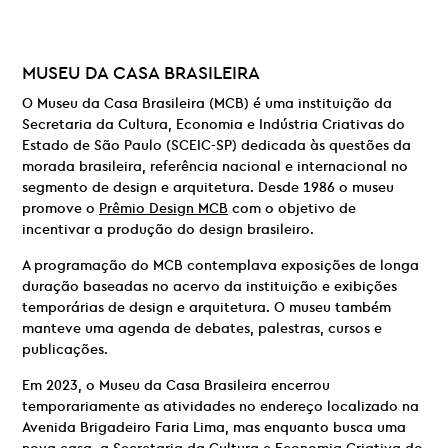
MUSEU DA CASA BRASILEIRA
O Museu da Casa Brasileira (MCB) é uma instituição da
Secretaria da Cultura, Economia e Indústria Criativas do
Estado de São Paulo (SCEIC-SP) dedicada às questões da
morada brasileira, referência nacional e internacional no
segmento de design e arquitetura. Desde 1986 o museu
promove o
Prêmio Design MCB
com o objetivo de
incentivar a produção do design brasileiro.
A programação do MCB contemplava exposições de longa
duração baseadas no acervo da instituição e exibições
temporárias de design e arquitetura. O museu também
manteve uma agenda de debates, palestras, cursos e
publicações.
Em 2023, o Museu da Casa Brasileira encerrou
temporariamente as atividades no endereço localizado na
Avenida Brigadeiro Faria Lima, mas enquanto busca uma