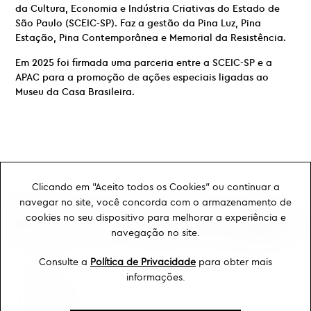
da Cultura, Economia e Indústria Criativas do Estado de
São Paulo (SCEIC-SP). Faz a gestão da Pina Luz, Pina
Estação, Pina Contemporânea e Memorial da Resistência.
Em 2025 foi firmada uma parceria entre a SCEIC-SP e a
APAC para a promoção de ações especiais ligadas ao
Museu da Casa Brasileira.
Clicando em "Aceito todos os Cookies" ou continuar a
navegar no site, você concorda com o armazenamento de
cookies no seu dispositivo para melhorar a experiência e
navegação no site.
Consulte a
Política de Privacidade
para obter mais
Ouvidoria
informações.
Transparência