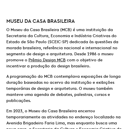
MUSEU DA CASA BRASILEIRA
O Museu da Casa Brasileira (MCB) é uma instituição da
Secretaria da Cultura, Economia e Indústria Criativas do
Estado de São Paulo (SCEIC-SP) dedicada às questões da
morada brasileira, referência nacional e internacional no
segmento de design e arquitetura. Desde 1986 o museu
promove o
Prêmio Design MCB
com o objetivo de
incentivar a produção do design brasileiro.
A programação do MCB contemplava exposições de longa
duração baseadas no acervo da instituição e exibições
temporárias de design e arquitetura. O museu também
manteve uma agenda de debates, palestras, cursos e
publicações.
Em 2023, o Museu da Casa Brasileira encerrou
temporariamente as atividades no endereço localizado na
Avenida Brigadeiro Faria Lima, mas enquanto busca uma