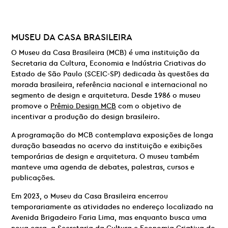
MUSEU DA CASA BRASILEIRA
O Museu da Casa Brasileira (MCB) é uma instituição da
Secretaria da Cultura, Economia e Indústria Criativas do
Estado de São Paulo (SCEIC-SP) dedicada às questões da
morada brasileira, referência nacional e internacional no
segmento de design e arquitetura. Desde 1986 o museu
promove o
Prêmio Design MCB
com o objetivo de
incentivar a produção do design brasileiro.
A programação do MCB contemplava exposições de longa
duração baseadas no acervo da instituição e exibições
temporárias de design e arquitetura. O museu também
manteve uma agenda de debates, palestras, cursos e
publicações.
Em 2023, o Museu da Casa Brasileira encerrou
temporariamente as atividades no endereço localizado na
Avenida Brigadeiro Faria Lima, mas enquanto busca uma