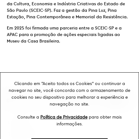
da Cultura, Economia e Indústria Criativas do Estado de
São Paulo (SCEIC-SP). Faz a gestão da Pina Luz, Pina
Estação, Pina Contemporânea e Memorial da Resistência.
Em 2025 foi firmada uma parceria entre a SCEIC-SP e a
APAC para a promoção de ações especiais ligadas ao
Museu da Casa Brasileira.
Clicando em "Aceito todos os Cookies" ou continuar a
navegar no site, você concorda com o armazenamento de
cookies no seu dispositivo para melhorar a experiência e
navegação no site.
Consulte a
Política de Privacidade
para obter mais
Ouvidoria
informações.
Transparência