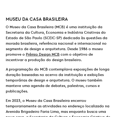
MUSEU DA CASA BRASILEIRA
O Museu da Casa Brasileira (MCB) é uma instituição da
Secretaria da Cultura, Economia e Indústria Criativas do
Estado de São Paulo (SCEIC-SP) dedicada às questões da
morada brasileira, referência nacional e internacional no
segmento de design e arquitetura. Desde 1986 o museu
promove o
Prêmio Design MCB
com o objetivo de
incentivar a produção do design brasileiro.
A programação do MCB contemplava exposições de longa
duração baseadas no acervo da instituição e exibições
temporárias de design e arquitetura. O museu também
manteve uma agenda de debates, palestras, cursos e
publicações.
Em 2023, o Museu da Casa Brasileira encerrou
temporariamente as atividades no endereço localizado na
Avenida Brigadeiro Faria Lima, mas enquanto busca uma