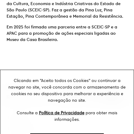
da Cultura, Economia e Indústria Criativas do Estado de
São Paulo (SCEIC-SP). Faz a gestão da Pina Luz, Pina
Estação, Pina Contemporânea e Memorial da Resistência.
Em 2025 foi firmada uma parceria entre a SCEIC-SP e a
APAC para a promoção de ações especiais ligadas ao
Museu da Casa Brasileira.
Clicando em "Aceito todos os Cookies" ou continuar a
navegar no site, você concorda com o armazenamento de
cookies no seu dispositivo para melhorar a experiência e
navegação no site.
Consulte a
Política de Privacidade
para obter mais
Ouvidoria
informações.
Transparência