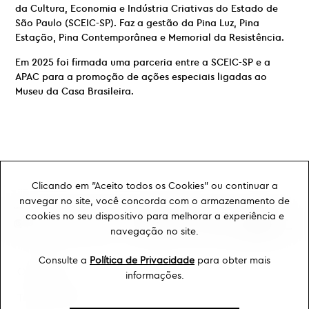
da Cultura, Economia e Indústria Criativas do Estado de
São Paulo (SCEIC-SP). Faz a gestão da Pina Luz, Pina
Estação, Pina Contemporânea e Memorial da Resistência.
Em 2025 foi firmada uma parceria entre a SCEIC-SP e a
APAC para a promoção de ações especiais ligadas ao
Museu da Casa Brasileira.
Clicando em "Aceito todos os Cookies" ou continuar a
navegar no site, você concorda com o armazenamento de
cookies no seu dispositivo para melhorar a experiência e
navegação no site.
Consulte a
Política de Privacidade
para obter mais
Ouvidoria
informações.
Transparência