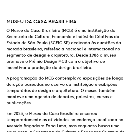
MUSEU DA CASA BRASILEIRA
O Museu da Casa Brasileira (MCB) é uma instituição da
Secretaria da Cultura, Economia e Indústria Criativas do
Estado de São Paulo (SCEIC-SP) dedicada às questões da
morada brasileira, referência nacional e internacional no
segmento de design e arquitetura. Desde 1986 o museu
promove o
Prêmio Design MCB
com o objetivo de
incentivar a produção do design brasileiro.
A programação do MCB contemplava exposições de longa
duração baseadas no acervo da instituição e exibições
temporárias de design e arquitetura. O museu também
manteve uma agenda de debates, palestras, cursos e
publicações.
Em 2023, o Museu da Casa Brasileira encerrou
temporariamente as atividades no endereço localizado na
Avenida Brigadeiro Faria Lima, mas enquanto busca uma