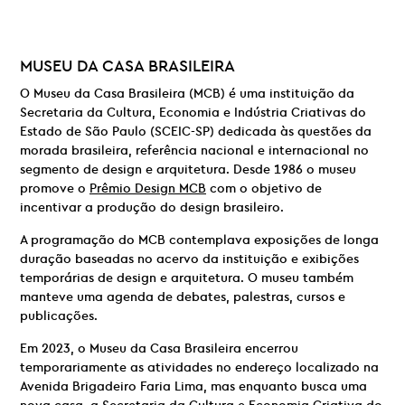
MUSEU DA CASA BRASILEIRA
O Museu da Casa Brasileira (MCB) é uma instituição da
Secretaria da Cultura, Economia e Indústria Criativas do
Estado de São Paulo (SCEIC-SP) dedicada às questões da
morada brasileira, referência nacional e internacional no
segmento de design e arquitetura. Desde 1986 o museu
promove o
Prêmio Design MCB
com o objetivo de
incentivar a produção do design brasileiro.
A programação do MCB contemplava exposições de longa
duração baseadas no acervo da instituição e exibições
temporárias de design e arquitetura. O museu também
manteve uma agenda de debates, palestras, cursos e
publicações.
Em 2023, o Museu da Casa Brasileira encerrou
temporariamente as atividades no endereço localizado na
Avenida Brigadeiro Faria Lima, mas enquanto busca uma