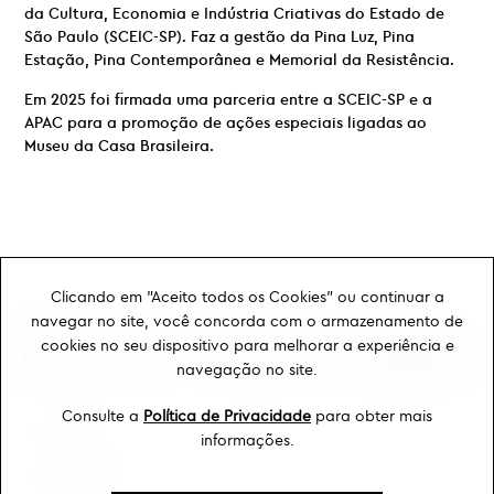
da Cultura, Economia e Indústria Criativas do Estado de
São Paulo (SCEIC-SP). Faz a gestão da Pina Luz, Pina
Estação, Pina Contemporânea e Memorial da Resistência.
Em 2025 foi firmada uma parceria entre a SCEIC-SP e a
APAC para a promoção de ações especiais ligadas ao
Museu da Casa Brasileira.
Clicando em "Aceito todos os Cookies" ou continuar a
navegar no site, você concorda com o armazenamento de
cookies no seu dispositivo para melhorar a experiência e
navegação no site.
Consulte a
Política de Privacidade
para obter mais
Ouvidoria
informações.
Transparência