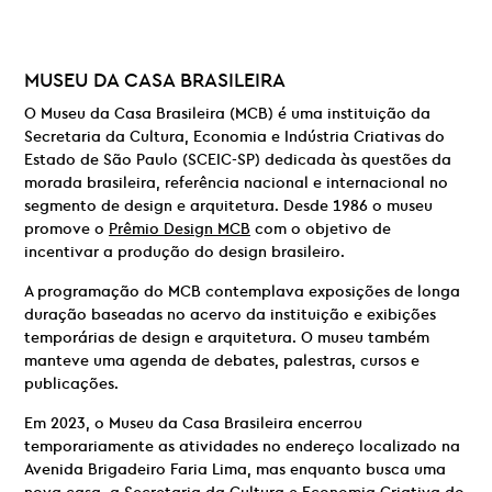
MUSEU DA CASA BRASILEIRA
O Museu da Casa Brasileira (MCB) é uma instituição da
Secretaria da Cultura, Economia e Indústria Criativas do
Estado de São Paulo (SCEIC-SP) dedicada às questões da
morada brasileira, referência nacional e internacional no
segmento de design e arquitetura. Desde 1986 o museu
promove o
Prêmio Design MCB
com o objetivo de
incentivar a produção do design brasileiro.
A programação do MCB contemplava exposições de longa
duração baseadas no acervo da instituição e exibições
temporárias de design e arquitetura. O museu também
manteve uma agenda de debates, palestras, cursos e
publicações.
Em 2023, o Museu da Casa Brasileira encerrou
temporariamente as atividades no endereço localizado na
Avenida Brigadeiro Faria Lima, mas enquanto busca uma