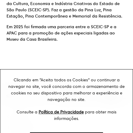
da Cultura, Economia e Indústria Criativas do Estado de
São Paulo (SCEIC-SP). Faz a gestão da Pina Luz, Pina
Estação, Pina Contemporânea e Memorial da Resistência.
Em 2025 foi firmada uma parceria entre a SCEIC-SP e a
APAC para a promoção de ações especiais ligadas ao
Museu da Casa Brasileira.
Clicando em "Aceito todos os Cookies" ou continuar a
navegar no site, você concorda com o armazenamento de
cookies no seu dispositivo para melhorar a experiência e
navegação no site.
Consulte a
Política de Privacidade
para obter mais
Ouvidoria
informações.
Transparência