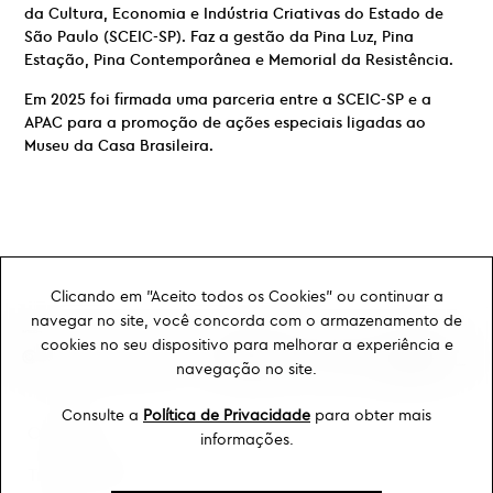
da Cultura, Economia e Indústria Criativas do Estado de
São Paulo (SCEIC-SP). Faz a gestão da Pina Luz, Pina
Estação, Pina Contemporânea e Memorial da Resistência.
Em 2025 foi firmada uma parceria entre a SCEIC-SP e a
APAC para a promoção de ações especiais ligadas ao
Museu da Casa Brasileira.
Clicando em "Aceito todos os Cookies" ou continuar a
navegar no site, você concorda com o armazenamento de
cookies no seu dispositivo para melhorar a experiência e
navegação no site.
Consulte a
Política de Privacidade
para obter mais
Ouvidoria
informações.
Transparência