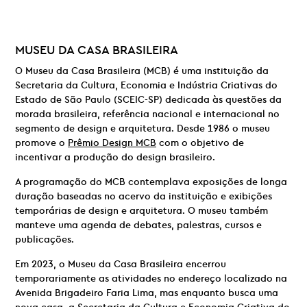
MUSEU DA CASA BRASILEIRA
O Museu da Casa Brasileira (MCB) é uma instituição da
Secretaria da Cultura, Economia e Indústria Criativas do
Estado de São Paulo (SCEIC-SP) dedicada às questões da
morada brasileira, referência nacional e internacional no
segmento de design e arquitetura. Desde 1986 o museu
promove o
Prêmio Design MCB
com o objetivo de
incentivar a produção do design brasileiro.
A programação do MCB contemplava exposições de longa
duração baseadas no acervo da instituição e exibições
temporárias de design e arquitetura. O museu também
manteve uma agenda de debates, palestras, cursos e
publicações.
Em 2023, o Museu da Casa Brasileira encerrou
temporariamente as atividades no endereço localizado na
Avenida Brigadeiro Faria Lima, mas enquanto busca uma