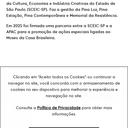
da Cultura, Economia e Indústria Criativas do Estado de
São Paulo (SCEIC-SP). Faz a gestão da Pina Luz, Pina
Estação, Pina Contemporânea e Memorial da Resistência.
Em 2025 foi firmada uma parceria entre a SCEIC-SP e a
APAC para a promoção de ações especiais ligadas ao
Museu da Casa Brasileira.
Clicando em "Aceito todos os Cookies" ou continuar a
navegar no site, você concorda com o armazenamento de
cookies no seu dispositivo para melhorar a experiência e
navegação no site.
Consulte a
Política de Privacidade
para obter mais
Ouvidoria
informações.
Transparência