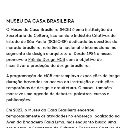
MUSEU DA CASA BRASILEIRA
O Museu da Casa Brasileira (MCB) é uma instituição da
Secretaria da Cultura, Economia e Indústria Criativas do
Estado de São Paulo (SCEIC-SP) dedicada às questões da
morada brasileira, referência nacional e internacional no
segmento de design e arquitetura. Desde 1986 o museu
promove o
Prêmio Design MCB
com o objetivo de
incentivar a produção do design brasileiro.
A programação do MCB contemplava exposições de longa
duração baseadas no acervo da instituição e exibições
temporárias de design e arquitetura. O museu também
manteve uma agenda de debates, palestras, cursos e
publicações.
Em 2023, o Museu da Casa Brasileira encerrou
temporariamente as atividades no endereço localizado na
Avenida Brigadeiro Faria Lima, mas enquanto busca uma