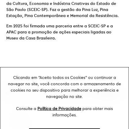
da Cultura, Economia e Indústria Criativas do Estado de
São Paulo (SCEIC-SP). Faz a gestão da Pina Luz, Pina
Estação, Pina Contemporânea e Memorial da Resistência.
Em 2025 foi firmada uma parceria entre a SCEIC-SP e a
APAC para a promoção de ações especiais ligadas ao
Museu da Casa Brasileira.
Clicando em "Aceito todos os Cookies" ou continuar a
navegar no site, você concorda com o armazenamento de
cookies no seu dispositivo para melhorar a experiência e
navegação no site.
Consulte a
Política de Privacidade
para obter mais
Ouvidoria
informações.
Transparência