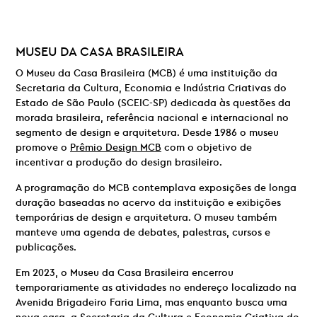
MUSEU DA CASA BRASILEIRA
O Museu da Casa Brasileira (MCB) é uma instituição da
Secretaria da Cultura, Economia e Indústria Criativas do
Estado de São Paulo (SCEIC-SP) dedicada às questões da
morada brasileira, referência nacional e internacional no
segmento de design e arquitetura. Desde 1986 o museu
promove o
Prêmio Design MCB
com o objetivo de
incentivar a produção do design brasileiro.
A programação do MCB contemplava exposições de longa
duração baseadas no acervo da instituição e exibições
temporárias de design e arquitetura. O museu também
manteve uma agenda de debates, palestras, cursos e
publicações.
Em 2023, o Museu da Casa Brasileira encerrou
temporariamente as atividades no endereço localizado na
Avenida Brigadeiro Faria Lima, mas enquanto busca uma